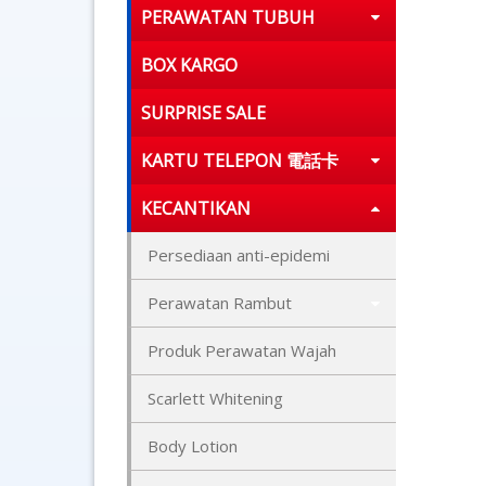
PERAWATAN TUBUH
BOX KARGO
SURPRISE SALE
KARTU TELEPON 電話卡
KECANTIKAN
Persediaan anti-epidemi
Perawatan Rambut
Produk Perawatan Wajah
Scarlett Whitening
Body Lotion