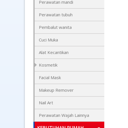
Perawatan mandi
Perawatan tubuh
Pembalut wanita
Cuci Muka
Alat Kecantikan
Kosmetik
Facial Mask
Makeup Remover
Nail Art
Perawatan Wajah Lainnya