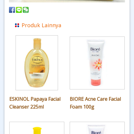
Produk Lainnya
ESKINOL Papaya Facial
BIORE Acne Care Facial
Cleanser 225ml
Foam 100g