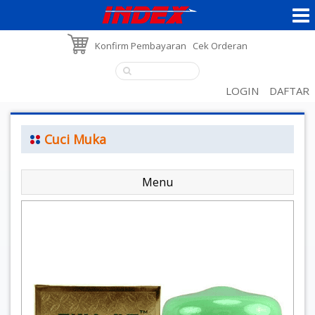
Konfirm Pembayaran
Cek Orderan
LOGIN
DAFTAR
Cuci Muka
Menu