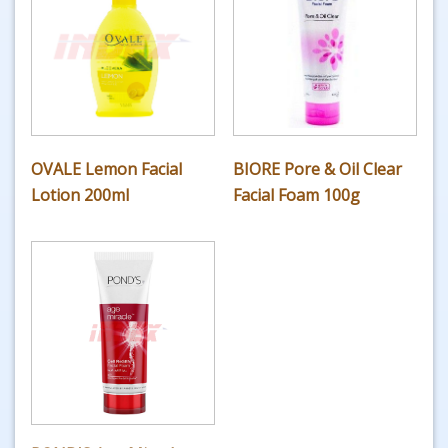
OVALE Lemon Facial
BIORE Pore & Oil Clear
Lotion 200ml
Facial Foam 100g