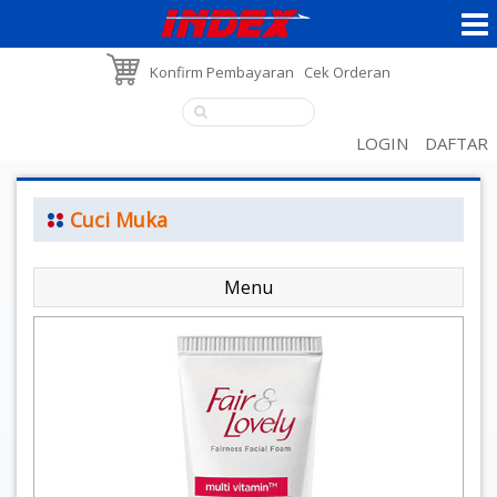
Konfirm Pembayaran
Cek Orderan
LOGIN
DAFTAR
Cuci Muka
Menu