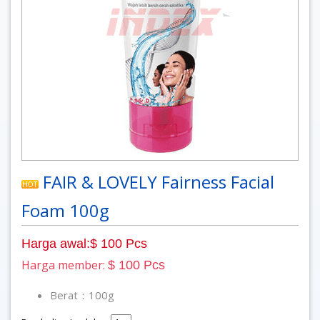
FAIR & LOVELY Fairness Facial
Foam 100g
Harga awal:$ 100 Pcs
Harga member:
$ 100 Pcs
Berat：100g