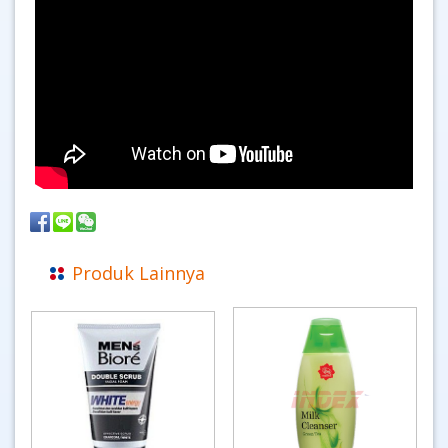
Produk Lainnya