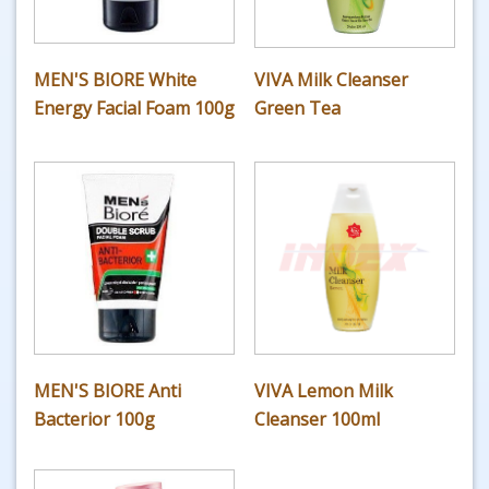
MEN'S BIORE White
VIVA Milk Cleanser
Energy Facial Foam 100g
Green Tea
MEN'S BIORE Anti
VIVA Lemon Milk
Bacterior 100g
Cleanser 100ml