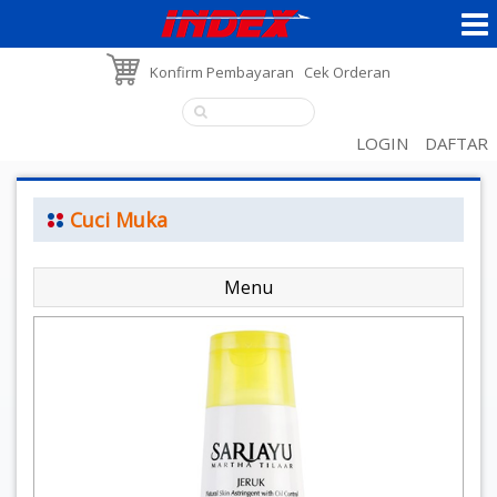
Konfirm Pembayaran
Cek Orderan
LOGIN
DAFTAR
Cuci Muka
Menu