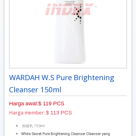
WARDAH W.S Pure Brightening
Cleanser 150ml
Harga awal:$ 119 PCS
Harga member:
$ 113 PCS
卸妝乳 150ml
White Secret Pure Brightening Cleanser Cleanser yang 