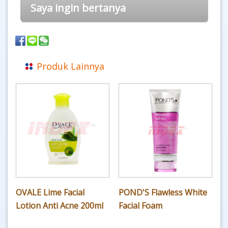
Saya ingin bertanya
Produk Lainnya
OVALE Lime Facial
POND'S Flawless White
Lotion Anti Acne 200ml
Facial Foam