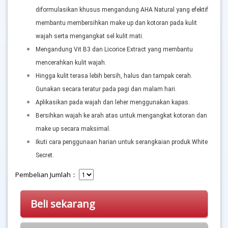
diformulasikan khusus mengandung AHA Natural yang efektif 
membantu membersihkan make up dan kotoran pada kulit 
wajah serta mengangkat sel kulit mati. 
Mengandung Vit B3 dan Licorice Extract yang membantu 
mencerahkan kulit wajah. 
Hingga kulit terasa lebih bersih, halus dan tampak cerah. 
Gunakan secara teratur pada pagi dan malam hari. 
Aplikasikan pada wajah dan leher menggunakan kapas. 
Bersihkan wajah ke arah atas untuk mengangkat kotoran dan 
make up secara maksimal. 
Ikuti cara penggunaan harian untuk serangkaian produk White 
Secret.
Pembelian Jumlah：
Beli sekarang