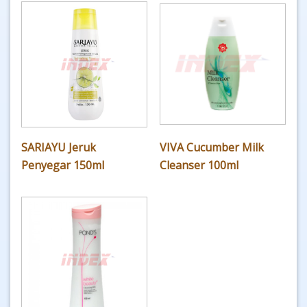
SARIAYU Jeruk
VIVA Cucumber Milk
Penyegar 150ml
Cleanser 100ml