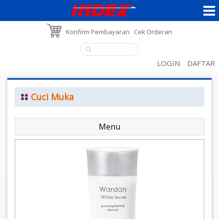
Konfirm Pembayaran
Cek Orderan
LOGIN
DAFTAR
Cuci Muka
Menu