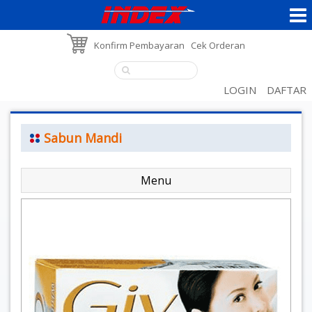
Konfirm Pembayaran
Cek Orderan
LOGIN
DAFTAR
Sabun Mandi
Menu