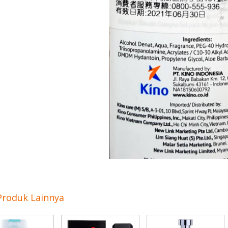
Produk Lainnya