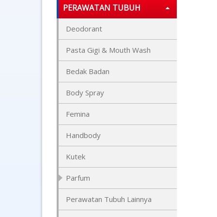
PERAWATAN TUBUH
Deodorant
Pasta Gigi & Mouth Wash
Bedak Badan
Body Spray
Femina
Handbody
Kutek
Parfum
Perawatan Tubuh Lainnya