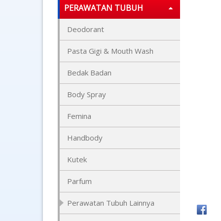
PERAWATAN TUBUH
Deodorant
Pasta Gigi & Mouth Wash
Bedak Badan
Body Spray
Femina
Handbody
Kutek
Parfum
Perawatan Tubuh Lainnya