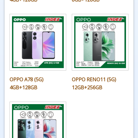
OPPO A78 (5G)
OPPO RENO11 (5G)
4GB+128GB
12GB+256GB