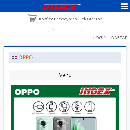
Konfirm Pembayaran
Cek Orderan
LOGIN
DAFTAR
OPPO
Menu