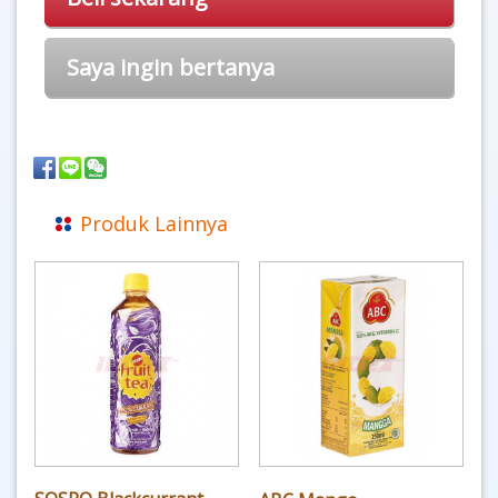
Saya ingin bertanya
Produk Lainnya