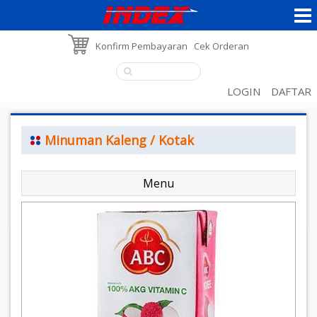
Konfirm Pembayaran
Cek Orderan
LOGIN
DAFTAR
Minuman Kaleng / Kotak
Menu