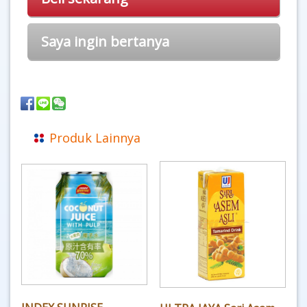
Saya ingin bertanya
Produk Lainnya