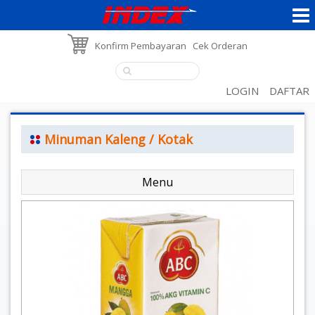
Konfirm Pembayaran
Cek Orderan
LOGIN
DAFTAR
Minuman Kaleng / Kotak
Menu