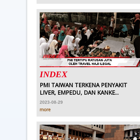
INDEX
PMI TAIWAN TERKENA PENYAKIT
LIVER, EMPEDU, DAN KANKE...
2023-08-29
more