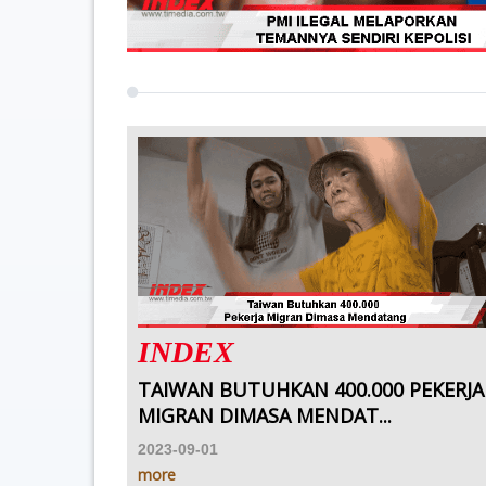
INDEX
TAIWAN BUTUHKAN 400.000 PEKERJA
MIGRAN DIMASA MENDAT...
2023-09-01
more