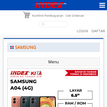
Konfirm Pembayaran
Cek Orderan
LOGIN
DAFTAR
SAMSUNG
Menu