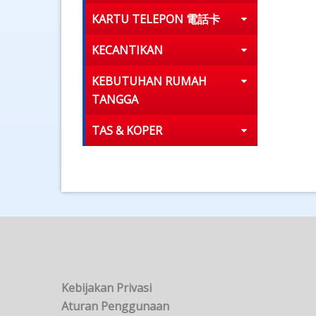
KARTU TELEPON 電話卡
KECANTIKAN
KEBUTUHAN RUMAH
TANGGA
TAS & KOPER
Kebijakan Privasi
Aturan Penggunaan