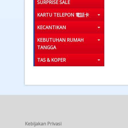
SURPRISE SALE
KARTU TELEPON 電話卡
KECANTIKAN
KEBUTUHAN RUMAH
TANGGA
TAS & KOPER
Kebijakan Privasi