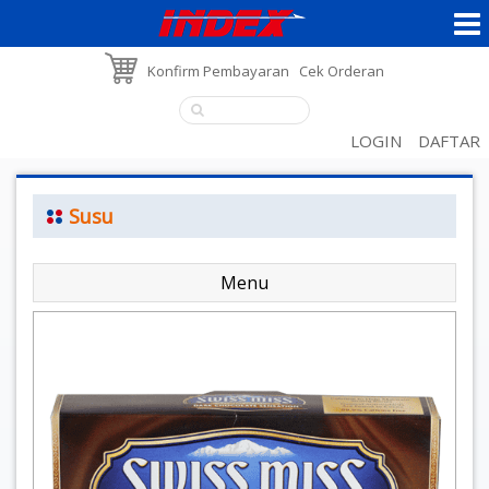
Konfirm Pembayaran
Cek Orderan
LOGIN
DAFTAR
Susu
Menu