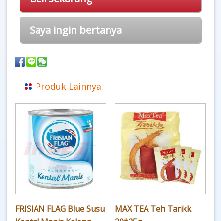
Saya ingin bertanya
Produk Lainnya
FRISIAN FLAG Blue Susu
MAX TEA Teh Tarikk